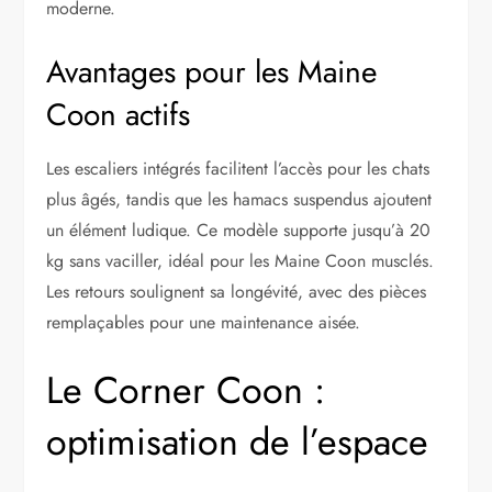
moderne.
Avantages pour les Maine
Coon actifs
Les escaliers intégrés facilitent l’accès pour les chats
plus âgés, tandis que les hamacs suspendus ajoutent
un élément ludique. Ce modèle supporte jusqu’à 20
kg sans vaciller, idéal pour les Maine Coon musclés.
Les retours soulignent sa longévité, avec des pièces
remplaçables pour une maintenance aisée.
Le Corner Coon :
optimisation de l’espace