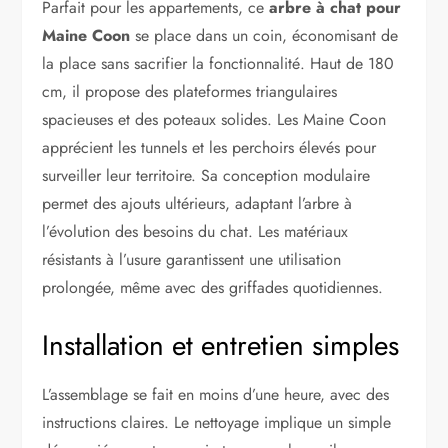
Parfait pour les appartements, ce
arbre à chat pour
Maine Coon
se place dans un coin, économisant de
la place sans sacrifier la fonctionnalité. Haut de 180
cm, il propose des plateformes triangulaires
spacieuses et des poteaux solides. Les Maine Coon
apprécient les tunnels et les perchoirs élevés pour
surveiller leur territoire. Sa conception modulaire
permet des ajouts ultérieurs, adaptant l’arbre à
l’évolution des besoins du chat. Les matériaux
résistants à l’usure garantissent une utilisation
prolongée, même avec des griffades quotidiennes.
Installation et entretien simples
L’assemblage se fait en moins d’une heure, avec des
instructions claires. Le nettoyage implique un simple