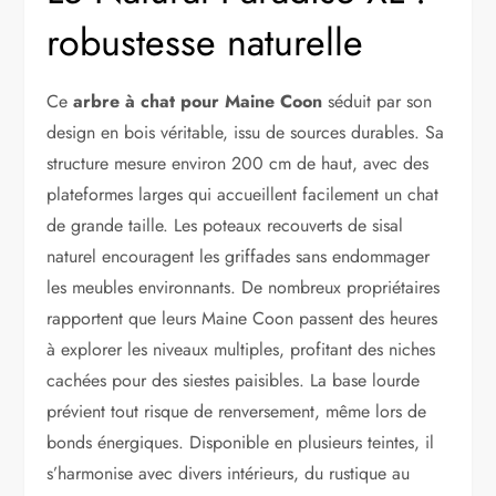
robustesse naturelle
Ce
arbre à chat pour Maine Coon
séduit par son
design en bois véritable, issu de sources durables. Sa
structure mesure environ 200 cm de haut, avec des
plateformes larges qui accueillent facilement un chat
de grande taille. Les poteaux recouverts de sisal
naturel encouragent les griffades sans endommager
les meubles environnants. De nombreux propriétaires
rapportent que leurs Maine Coon passent des heures
à explorer les niveaux multiples, profitant des niches
cachées pour des siestes paisibles. La base lourde
prévient tout risque de renversement, même lors de
bonds énergiques. Disponible en plusieurs teintes, il
s’harmonise avec divers intérieurs, du rustique au