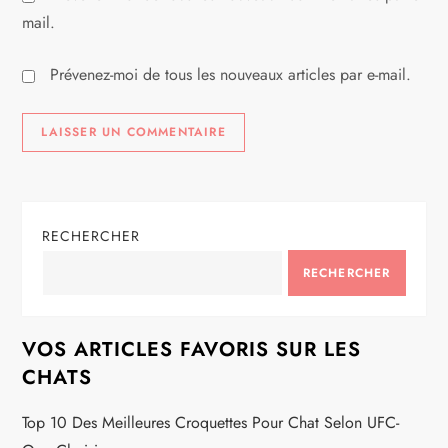
mail.
Prévenez-moi de tous les nouveaux articles par e-mail.
RECHERCHER
RECHERCHER
VOS ARTICLES FAVORIS SUR LES
CHATS
Top 10 Des Meilleures Croquettes Pour Chat Selon UFC-