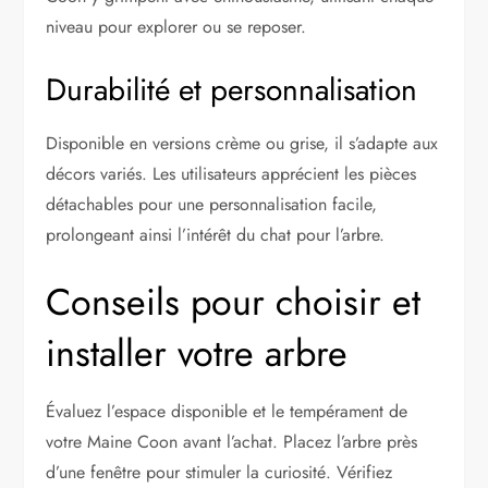
niveau pour explorer ou se reposer.
Durabilité et personnalisation
Disponible en versions crème ou grise, il s’adapte aux
décors variés. Les utilisateurs apprécient les pièces
détachables pour une personnalisation facile,
prolongeant ainsi l’intérêt du chat pour l’arbre.
Conseils pour choisir et
installer votre arbre
Évaluez l’espace disponible et le tempérament de
votre Maine Coon avant l’achat. Placez l’arbre près
d’une fenêtre pour stimuler la curiosité. Vérifiez