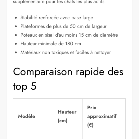
supplémentaire pour les chats les plus actifs.
Stabilité renforcée avec base large
Plateformes de plus de 50 cm de largeur
Poteaux en sisal d’au moins 15 cm de diamètre
Hauteur minimale de 180 cm
Matériaux non toxiques et faciles à nettoyer
Comparaison rapide des
top 5
Prix
Hauteur
Modèle
approximatif
(cm)
(€)