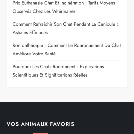
Prix Euthanasie Chat Et Incinération : Tarifs Moyens
Observés Chez Les Vétérinaires
Comment Rafraîchir Son Chat Pendant La Canicule :
Astuces Efficaces
Ronronthérapie : Comment Le Ronronnement Du Chat
Améliore Votre Santé
Pourquoi Les Chats Ronronnent : Explications
Scientifiques Et Significations Réelles
VOS ANIMAUX FAVORIS