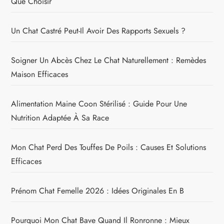
Que Choisir
Un Chat Castré Peut-Il Avoir Des Rapports Sexuels ?
Soigner Un Abcès Chez Le Chat Naturellement : Remèdes
Maison Efficaces
Alimentation Maine Coon Stérilisé : Guide Pour Une
Nutrition Adaptée À Sa Race
Mon Chat Perd Des Touffes De Poils : Causes Et Solutions
Efficaces
Prénom Chat Femelle 2026 : Idées Originales En B
Pourquoi Mon Chat Bave Quand Il Ronronne : Mieux