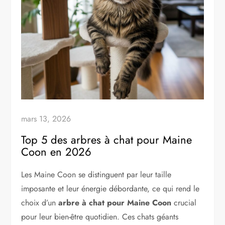
mars 13, 2026
Top 5 des arbres à chat pour Maine
Coon en 2026
Les Maine Coon se distinguent par leur taille
imposante et leur énergie débordante, ce qui rend le
choix d’un
arbre à chat pour Maine Coon
crucial
pour leur bien-être quotidien. Ces chats géants