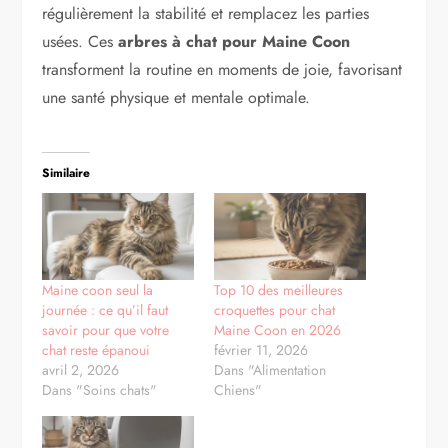
régulièrement la stabilité et remplacez les parties
usées. Ces
arbres à chat pour Maine Coon
transforment la routine en moments de joie, favorisant
une santé physique et mentale optimale.
Similaire
Maine coon seul la
Top 10 des meilleures
journée : ce qu’il faut
croquettes pour chat
savoir pour que votre
Maine Coon en 2026
chat reste épanoui
février 11, 2026
avril 2, 2026
Dans "Alimentation
Dans "Soins chats"
Chiens"