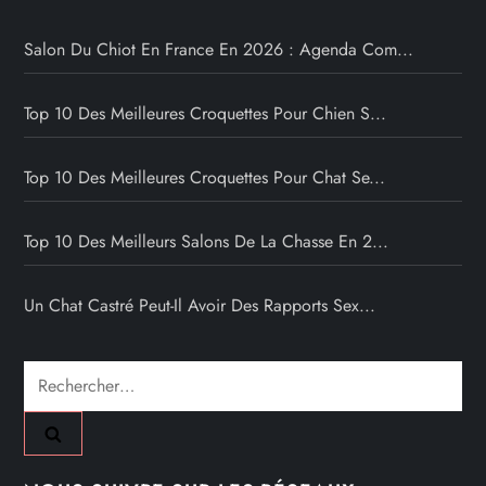
Salon Du Chiot En France En 2026 : Agenda Com...
Top 10 Des Meilleures Croquettes Pour Chien S...
Top 10 Des Meilleures Croquettes Pour Chat Se...
Top 10 Des Meilleurs Salons De La Chasse En 2...
Un Chat Castré Peut-Il Avoir Des Rapports Sex...
Rechercher :