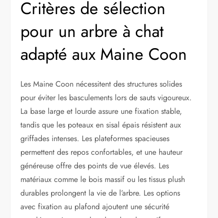
Critères de sélection
pour un arbre à chat
adapté aux Maine Coon
Les Maine Coon nécessitent des structures solides
pour éviter les basculements lors de sauts vigoureux.
La base large et lourde assure une fixation stable,
tandis que les poteaux en sisal épais résistent aux
griffades intenses. Les plateformes spacieuses
permettent des repos confortables, et une hauteur
généreuse offre des points de vue élevés. Les
matériaux comme le bois massif ou les tissus plush
durables prolongent la vie de l’arbre. Les options
avec fixation au plafond ajoutent une sécurité