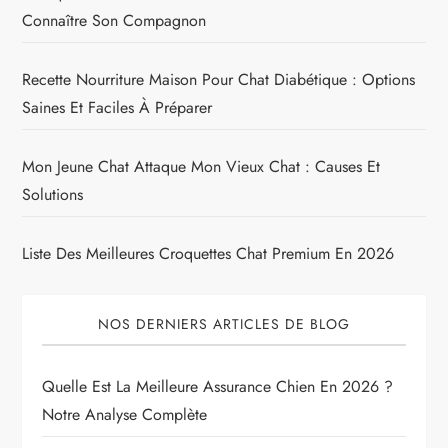
Connaître Son Compagnon
Recette Nourriture Maison Pour Chat Diabétique : Options
Saines Et Faciles À Préparer
Mon Jeune Chat Attaque Mon Vieux Chat : Causes Et
Solutions
Liste Des Meilleures Croquettes Chat Premium En 2026
NOS DERNIERS ARTICLES DE BLOG
Quelle Est La Meilleure Assurance Chien En 2026 ?
Notre Analyse Complète