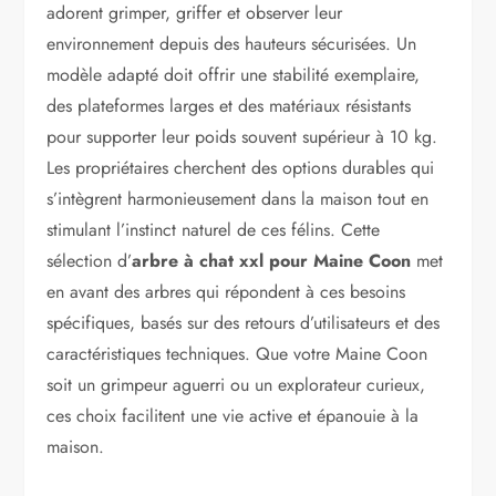
adorent grimper, griffer et observer leur
environnement depuis des hauteurs sécurisées. Un
modèle adapté doit offrir une stabilité exemplaire,
des plateformes larges et des matériaux résistants
pour supporter leur poids souvent supérieur à 10 kg.
Les propriétaires cherchent des options durables qui
s’intègrent harmonieusement dans la maison tout en
stimulant l’instinct naturel de ces félins. Cette
sélection d’
arbre à chat xxl pour Maine Coon
met
en avant des arbres qui répondent à ces besoins
spécifiques, basés sur des retours d’utilisateurs et des
caractéristiques techniques. Que votre Maine Coon
soit un grimpeur aguerri ou un explorateur curieux,
ces choix facilitent une vie active et épanouie à la
maison.