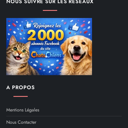
NOUS SUIVRE SUR LES RÉSEAUX
A PROPOS
Mentions Légales
Nous Contacter