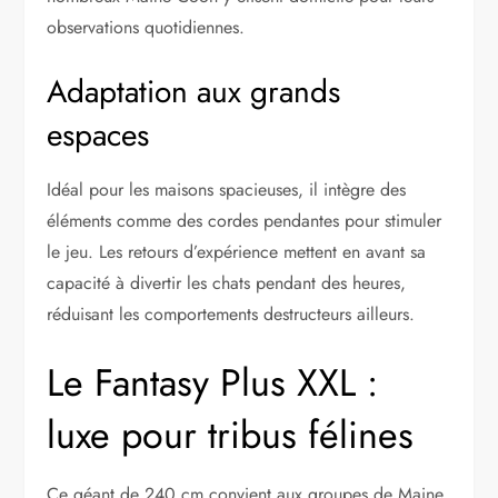
observations quotidiennes.
Adaptation aux grands
espaces
Idéal pour les maisons spacieuses, il intègre des
éléments comme des cordes pendantes pour stimuler
le jeu. Les retours d’expérience mettent en avant sa
capacité à divertir les chats pendant des heures,
réduisant les comportements destructeurs ailleurs.
Le Fantasy Plus XXL :
luxe pour tribus félines
Ce géant de 240 cm convient aux groupes de Maine