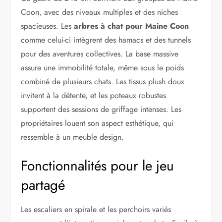
Coon, avec des niveaux multiples et des niches
spacieuses. Les
arbres à chat pour Maine Coon
comme celui-ci intègrent des hamacs et des tunnels
pour des aventures collectives. La base massive
assure une immobilité totale, même sous le poids
combiné de plusieurs chats. Les tissus plush doux
invitent à la détente, et les poteaux robustes
supportent des sessions de griffage intenses. Les
propriétaires louent son aspect esthétique, qui
ressemble à un meuble design.
Fonctionnalités pour le jeu
partagé
Les escaliers en spirale et les perchoirs variés