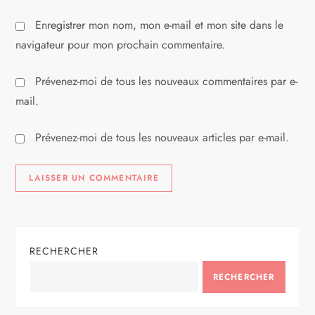
l
Enregistrer mon nom, mon e-mail et mon site dans le
e
navigateur pour mon prochain commentaire.
Prévenez-moi de tous les nouveaux commentaires par e-
mail.
Prévenez-moi de tous les nouveaux articles par e-mail.
RECHERCHER
RECHERCHER