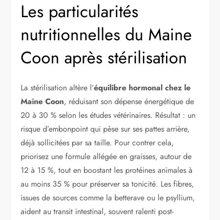
Les particularités
nutritionnelles du Maine
Coon après stérilisation
La stérilisation altère l’
équilibre hormonal chez le
Maine Coon
, réduisant son dépense énergétique de
20 à 30 % selon les études vétérinaires. Résultat : un
risque d’embonpoint qui pèse sur ses pattes arrière,
déjà sollicitées par sa taille. Pour contrer cela,
priorisez une formule allégée en graisses, autour de
12 à 15 %, tout en boostant les protéines animales à
au moins 35 % pour préserver sa tonicité. Les fibres,
issues de sources comme la betterave ou le psyllium,
aident au transit intestinal, souvent ralenti post-