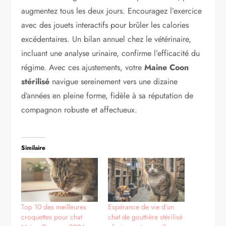
augmentez tous les deux jours. Encouragez l’exercice
avec des jouets interactifs pour brûler les calories
excédentaires. Un bilan annuel chez le vétérinaire,
incluant une analyse urinaire, confirme l’efficacité du
régime. Avec ces ajustements, votre
Maine Coon
stérilisé
navigue sereinement vers une dizaine
d’années en pleine forme, fidèle à sa réputation de
compagnon robuste et affectueux.
Similaire
Top 10 des meilleures
Espérance de vie d’un
croquettes pour chat
chat de gouttière stérilisé