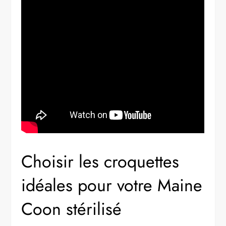
Choisir les croquettes
idéales pour votre Maine
Coon stérilisé