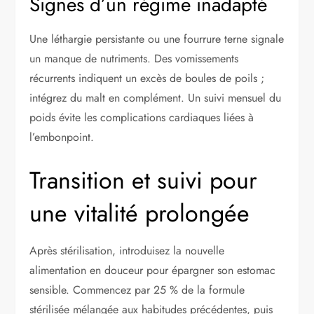
Signes d’un régime inadapté
Une léthargie persistante ou une fourrure terne signale
un manque de nutriments. Des vomissements
récurrents indiquent un excès de boules de poils ;
intégrez du malt en complément. Un suivi mensuel du
poids évite les complications cardiaques liées à
l’embonpoint.
Transition et suivi pour
une vitalité prolongée
Après stérilisation, introduisez la nouvelle
alimentation en douceur pour épargner son estomac
sensible. Commencez par 25 % de la formule
stérilisée mélangée aux habitudes précédentes, puis