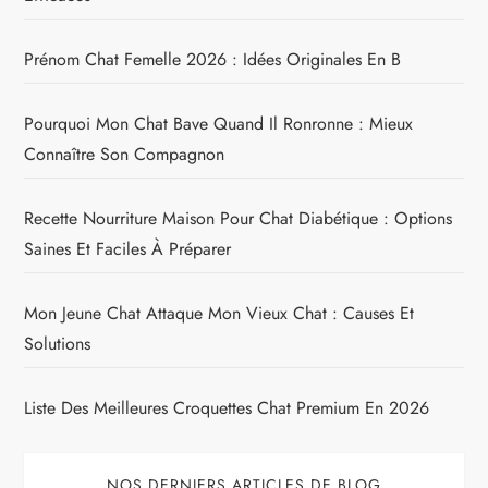
Prénom Chat Femelle 2026 : Idées Originales En B
Pourquoi Mon Chat Bave Quand Il Ronronne : Mieux
Connaître Son Compagnon
Recette Nourriture Maison Pour Chat Diabétique : Options
Saines Et Faciles À Préparer
Mon Jeune Chat Attaque Mon Vieux Chat : Causes Et
Solutions
Liste Des Meilleures Croquettes Chat Premium En 2026
NOS DERNIERS ARTICLES DE BLOG