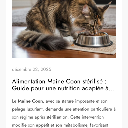
décembre 22, 2025
Alimentation Maine Coon stérilisé :
Guide pour une nutrition adaptée à
sa race
Le
Maine Coon
, avec sa stature imposante et son
pelage luxuriant, demande une attention particulière à
son régime après stérilisation. Cette intervention
modifie son appétit et son métabolisme, favorisant