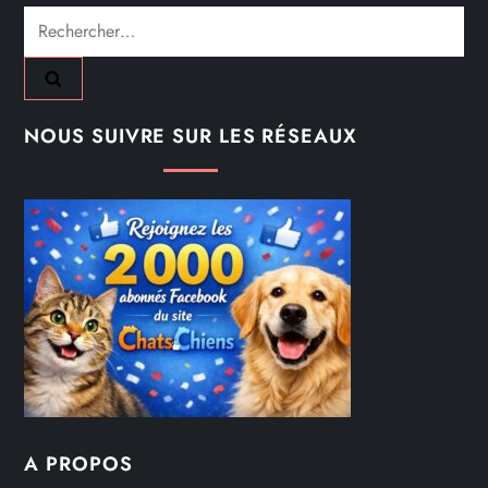
Rechercher :
NOUS SUIVRE SUR LES RÉSEAUX
A PROPOS