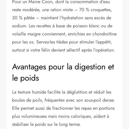
Pour un Maine Coon, dont la consommation d’eau
reste modérée, une ration mixte – 70 % croquettes,
30 % pâtée – maintient l’hydratation sans excès de
sodium. Les recettes à base de poisson blanc ou de
volaille maigre conviennent, enrichies en chondroïtine
pour les os. Servez-les tièdes pour stimuler l’appétit,
surtout si votre félin devient sélectif après l’opération.
Avantages pour la digestion et
le poids
La texture humide facilite la déglutition et réduit les
boules de poils, fréquentes avec son sous-poil dense.
Elle permet aussi de fractionner les repas en portions
plus volumineuses mais moins caloriques, aidant à
stabiliser le poids sur le long terme.