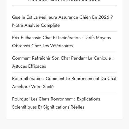
Quelle Est La Meilleure Assurance Chien En 2026 ?
Notre Analyse Complète
Prix Euthanasie Chat Et Incinération : Tarifs Moyens
Observés Chez Les Vétérinaires
Comment Rafraîchir Son Chat Pendant La Canicule :
Astuces Efficaces
Ronronthérapie : Comment Le Ronronnement Du Chat
Améliore Votre Santé
Pourquoi Les Chats Ronronnent : Explications
Scientifiques Et Significations Réelles