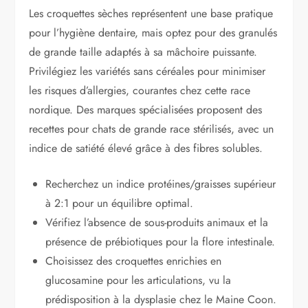
Les croquettes sèches représentent une base pratique
pour l’hygiène dentaire, mais optez pour des granulés
de grande taille adaptés à sa mâchoire puissante.
Privilégiez les variétés sans céréales pour minimiser
les risques d’allergies, courantes chez cette race
nordique. Des marques spécialisées proposent des
recettes pour chats de grande race stérilisés, avec un
indice de satiété élevé grâce à des fibres solubles.
Recherchez un indice protéines/graisses supérieur
à 2:1 pour un équilibre optimal.
Vérifiez l’absence de sous-produits animaux et la
présence de prébiotiques pour la flore intestinale.
Choisissez des croquettes enrichies en
glucosamine pour les articulations, vu la
prédisposition à la dysplasie chez le Maine Coon.