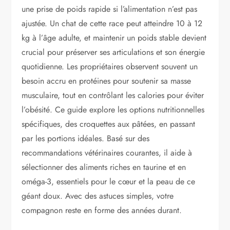
une prise de poids rapide si l’alimentation n’est pas
ajustée. Un chat de cette race peut atteindre 10 à 12
kg à l’âge adulte, et maintenir un poids stable devient
crucial pour préserver ses articulations et son énergie
quotidienne. Les propriétaires observent souvent un
besoin accru en protéines pour soutenir sa masse
musculaire, tout en contrôlant les calories pour éviter
l’obésité. Ce guide explore les options nutritionnelles
spécifiques, des croquettes aux pâtées, en passant
par les portions idéales. Basé sur des
recommandations vétérinaires courantes, il aide à
sélectionner des aliments riches en taurine et en
oméga-3, essentiels pour le cœur et la peau de ce
géant doux. Avec des astuces simples, votre
compagnon reste en forme des années durant.