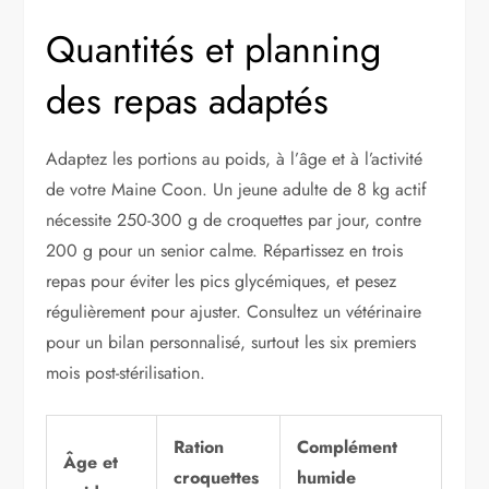
Quantités et planning
des repas adaptés
Adaptez les portions au poids, à l’âge et à l’activité
de votre Maine Coon. Un jeune adulte de 8 kg actif
nécessite 250-300 g de croquettes par jour, contre
200 g pour un senior calme. Répartissez en trois
repas pour éviter les pics glycémiques, et pesez
régulièrement pour ajuster. Consultez un vétérinaire
pour un bilan personnalisé, surtout les six premiers
mois post-stérilisation.
Ration
Complément
Âge et
croquettes
humide