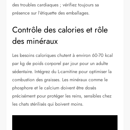
des troubles cardiaques ; vérifiez toujours sa
présence sur l’étiquette des emballages.
Contrôle des calories et rôle
des minéraux
Les besoins caloriques chutent à environ 60-70 kcal
par kg de poids corporel par jour pour un adulte
sédentaire. Intégrez du L-carnitine pour optimiser la
combustion des graisses. Les minéraux comme le
phosphore et le calcium doivent être dosés
précisément pour protéger les reins, sensibles chez
les chats stérilisés qui boivent moins.