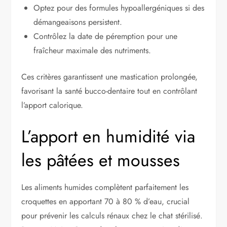
Optez pour des formules hypoallergéniques si des
démangeaisons persistent.
Contrôlez la date de péremption pour une
fraîcheur maximale des nutriments.
Ces critères garantissent une mastication prolongée,
favorisant la santé bucco-dentaire tout en contrôlant
l’apport calorique.
L’apport en humidité via
les pâtées et mousses
Les aliments humides complètent parfaitement les
croquettes en apportant 70 à 80 % d’eau, crucial
pour prévenir les calculs rénaux chez le chat stérilisé.