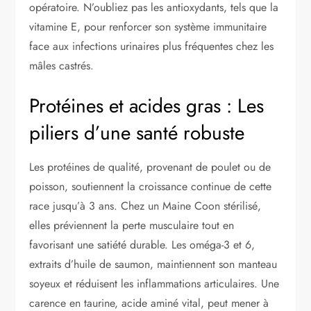
opératoire. N’oubliez pas les antioxydants, tels que la
vitamine E, pour renforcer son système immunitaire
face aux infections urinaires plus fréquentes chez les
mâles castrés.
Protéines et acides gras : Les
piliers d’une santé robuste
Les protéines de qualité, provenant de poulet ou de
poisson, soutiennent la croissance continue de cette
race jusqu’à 3 ans. Chez un Maine Coon stérilisé,
elles préviennent la perte musculaire tout en
favorisant une satiété durable. Les oméga-3 et 6,
extraits d’huile de saumon, maintiennent son manteau
soyeux et réduisent les inflammations articulaires. Une
carence en taurine, acide aminé vital, peut mener à