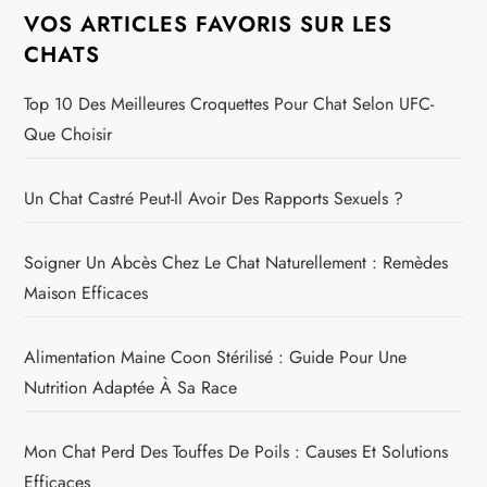
VOS ARTICLES FAVORIS SUR LES
CHATS
Top 10 Des Meilleures Croquettes Pour Chat Selon UFC-
Que Choisir
Un Chat Castré Peut-Il Avoir Des Rapports Sexuels ?
Soigner Un Abcès Chez Le Chat Naturellement : Remèdes
Maison Efficaces
Alimentation Maine Coon Stérilisé : Guide Pour Une
Nutrition Adaptée À Sa Race
Mon Chat Perd Des Touffes De Poils : Causes Et Solutions
Efficaces