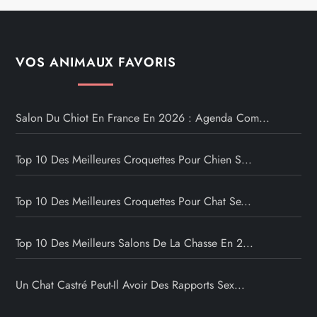
VOS ANIMAUX FAVORIS
Salon Du Chiot En France En 2026 : Agenda Com...
Top 10 Des Meilleures Croquettes Pour Chien S...
Top 10 Des Meilleures Croquettes Pour Chat Se...
Top 10 Des Meilleurs Salons De La Chasse En 2...
Un Chat Castré Peut-Il Avoir Des Rapports Sex...