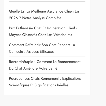
Quelle Est La Meilleure Assurance Chien En
2026 ? Notre Analyse Complète
Prix Euthanasie Chat Et Incinération : Tarifs
Moyens Observés Chez Les Vétérinaires
Comment Rafraîchir Son Chat Pendant La
Canicule : Astuces Efficaces
Ronronthérapie : Comment Le Ronronnement
Du Chat Améliore Votre Santé
Pourquoi Les Chats Ronronnent : Explications
Scientifiques Et Significations Réelles