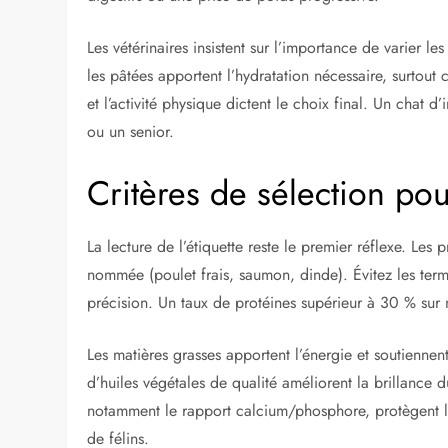
Les vétérinaires insistent sur l’importance de varier le
les pâtées apportent l’hydratation nécessaire, surtout c
et l’activité physique dictent le choix final. Un chat d
ou un senior.
Critères de sélection pou
La lecture de l’étiquette reste le premier réflexe. Les 
nommée (poulet frais, saumon, dinde). Évitez les ter
précision. Un taux de protéines supérieur à 30 % sur 
Les matières grasses apportent l’énergie et soutienne
d’huiles végétales de qualité améliorent la brillance d
notamment le rapport calcium/phosphore, protègent les
de félins.