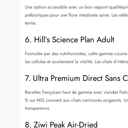
Une option accessible avec un bon rapport qualité-p
prébiotiques pour une flore intestinale saine. Les vété
terme.
6. Hill’s Science Plan Adult
Formulée par des nutritionnistes, cette gamme couvre 
les cellules et soutiennent la vitalité. Les chats d’int
7. Ultra Premium Direct Sans C
Recettes françaises haut de gamme avec viandes fraîc
% sur MS) convient aux chats carnivores exigeants. Un
transparence.
8. Ziwi Peak Air-Dried