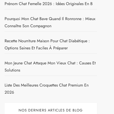
Prénom Chat Femelle 2026 : Idées Originales En B
Pourquoi Mon Chat Bave Quand Il Ronronne : Mieux
Connaître Son Compagnon
Recette Nourriture Maison Pour Chat Diabétique :
Options Saines Et Faciles À Préparer
Mon Jeune Chat Attaque Mon Vieux Chat : Causes Et
Solutions
Liste Des Meilleures Croquettes Chat Premium En
2026
NOS DERNIERS ARTICLES DE BLOG