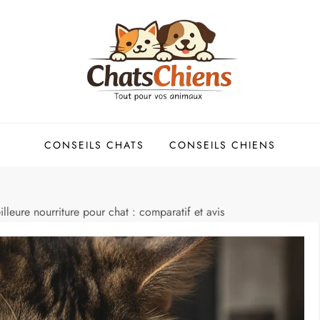
 compagnie
CONSEILS CHATS
CONSEILS CHIENS
leure nourriture pour chat : comparatif et avis