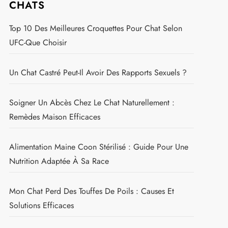
CHATS
Top 10 Des Meilleures Croquettes Pour Chat Selon
UFC-Que Choisir
Un Chat Castré Peut-Il Avoir Des Rapports Sexuels ?
Soigner Un Abcès Chez Le Chat Naturellement :
Remèdes Maison Efficaces
Alimentation Maine Coon Stérilisé : Guide Pour Une
Nutrition Adaptée À Sa Race
Mon Chat Perd Des Touffes De Poils : Causes Et
Solutions Efficaces