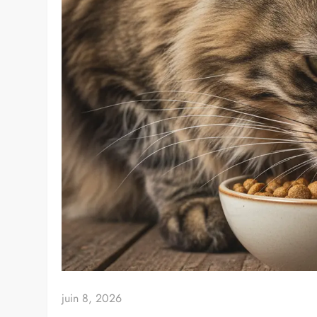
juin 8, 2026