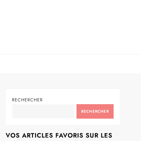
RECHERCHER
RECHERCHER
VOS ARTICLES FAVORIS SUR LES