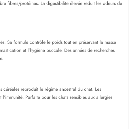
bre fibres/protéines. La digestibilité élevée réduit les odeurs de
isés. Sa formule contrôle le poids tout en préservant la masse
la mastication et l’hygiène buccale. Des années de recherches
e.
s céréales reproduit le régime ancestral du chat. Les
t l’immunité. Parfaite pour les chats sensibles aux allergies