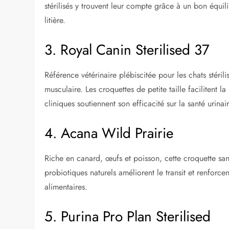
stérilisés y trouvent leur compte grâce à un bon équili
litière.
3. Royal Canin Sterilised 37
Référence vétérinaire plébiscitée pour les chats stéril
musculaire. Les croquettes de petite taille facilitent 
cliniques soutiennent son efficacité sur la santé urinair
4. Acana Wild Prairie
Riche en canard, œufs et poisson, cette croquette san
probiotiques naturels améliorent le transit et renforcen
alimentaires.
5. Purina Pro Plan Sterilised