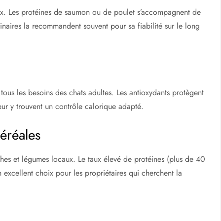
rix. Les protéines de saumon ou de poulet s’accompagnent de
rinaires la recommandent souvent pour sa fiabilité sur le long
tous les besoins des chats adultes. Les antioxydants protègent
érieur y trouvent un contrôle calorique adapté.
éréales
hes et légumes locaux. Le taux élevé de protéines (plus de 40
 excellent choix pour les propriétaires qui cherchent la