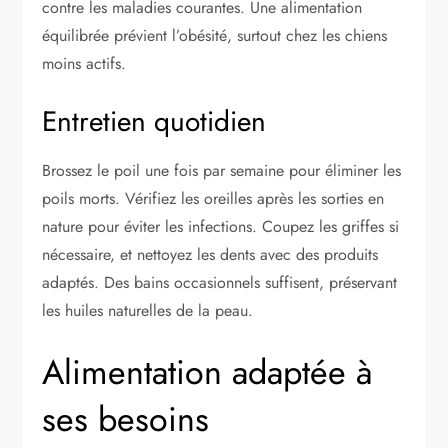
contre les maladies courantes. Une alimentation
équilibrée prévient l’obésité, surtout chez les chiens
moins actifs.
Entretien quotidien
Brossez le poil une fois par semaine pour éliminer les
poils morts. Vérifiez les oreilles après les sorties en
nature pour éviter les infections. Coupez les griffes si
nécessaire, et nettoyez les dents avec des produits
adaptés. Des bains occasionnels suffisent, préservant
les huiles naturelles de la peau.
Alimentation adaptée à
ses besoins