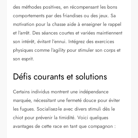
des méthodes positives, en récompensant les bons
comportements par des friandises ou des jeux. Sa
motivation pour la chasse aide à enseigner le rappel
et l’arrêt. Des séances courtes et variées maintiennent
son intérêt, évitant l’ennui. Intégrez des exercices
physiques comme l’agility pour stimuler son corps et
son esprit.
Défis courants et solutions
Certains individus montrent une indépendance
marquée, nécessitant une fermeté douce pour éviter
les fugues. Socialisez-le avec divers stimuli dès le
chiot pour prévenir la timidité. Voici quelques
avantages de cette race en tant que compagnon :