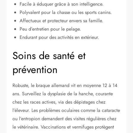
Facile à éduquer grâce à son intelligence.
Polyvalent pour la chasse ou les sports canins.
Affectueux et protecteur envers sa famille.
Peu d’entretien pour le pelage.
Endurant pour des activités en extérieur.
Soins de santé et
prévention
Robuste, le braque allemand vit en moyenne 12 à 14
ans. Surveillez la dysplasie de la hanche, courante
chez les races actives, via des dépistages chez
l’éleveur. Les problèmes oculaires comme la cataracte
ou l’entropion demandent des visites régulières chez
le vétérinaire. Vaccinations et vermifuges protègent