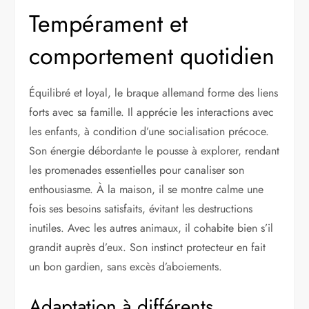
Tempérament et
comportement quotidien
Équilibré et loyal, le braque allemand forme des liens
forts avec sa famille. Il apprécie les interactions avec
les enfants, à condition d’une socialisation précoce.
Son énergie débordante le pousse à explorer, rendant
les promenades essentielles pour canaliser son
enthousiasme. À la maison, il se montre calme une
fois ses besoins satisfaits, évitant les destructions
inutiles. Avec les autres animaux, il cohabite bien s’il
grandit auprès d’eux. Son instinct protecteur en fait
un bon gardien, sans excès d’aboiements.
Adaptation à différents