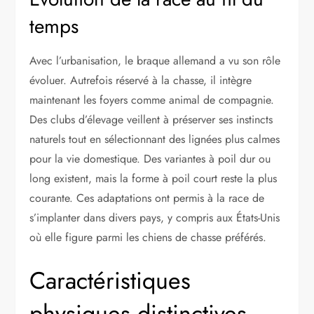
temps
Avec l’urbanisation, le braque allemand a vu son rôle
évoluer. Autrefois réservé à la chasse, il intègre
maintenant les foyers comme animal de compagnie.
Des clubs d’élevage veillent à préserver ses instincts
naturels tout en sélectionnant des lignées plus calmes
pour la vie domestique. Des variantes à poil dur ou
long existent, mais la forme à poil court reste la plus
courante. Ces adaptations ont permis à la race de
s’implanter dans divers pays, y compris aux États-Unis
où elle figure parmi les chiens de chasse préférés.
Caractéristiques
physiques distinctives