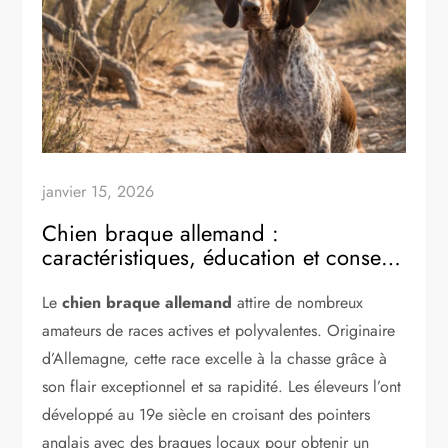
janvier 15, 2026
Chien braque allemand :
caractéristiques, éducation et conseils
pour bien l’adopter
Le
chien braque allemand
attire de nombreux
amateurs de races actives et polyvalentes. Originaire
d’Allemagne, cette race excelle à la chasse grâce à
son flair exceptionnel et sa rapidité. Les éleveurs l’ont
développé au 19e siècle en croisant des pointers
anglais avec des braques locaux pour obtenir un