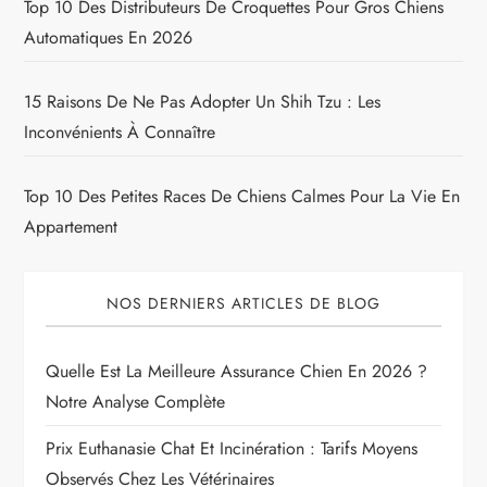
Top 10 Des Distributeurs De Croquettes Pour Gros Chiens
Automatiques En 2026
15 Raisons De Ne Pas Adopter Un Shih Tzu : Les
Inconvénients À Connaître
Top 10 Des Petites Races De Chiens Calmes Pour La Vie En
Appartement
NOS DERNIERS ARTICLES DE BLOG
Quelle Est La Meilleure Assurance Chien En 2026 ?
Notre Analyse Complète
Prix Euthanasie Chat Et Incinération : Tarifs Moyens
Observés Chez Les Vétérinaires