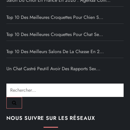
Salon Du Chiot En France En 2026 : Agenda Com...
Top 10 Des Meilleures Croquettes Pour Chien S...
Top 10 Des Meilleures Croquettes Pour Chat Se...
Top 10 Des Meilleurs Salons De La Chasse En 2...
Un Chat Castré Peut-Il Avoir Des Rapports Sex...
Rechercher :
NOUS SUIVRE SUR LES RÉSEAUX