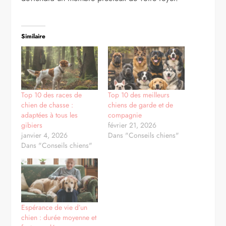
Similaire
Top 10 des races de
Top 10 des meilleurs
chien de chasse :
chiens de garde et de
adaptées à tous les
compagnie
gibiers
février 21, 2026
janvier 4, 2026
Dans "Conseils chiens"
Dans "Conseils chiens"
Espérance de vie d’un
chien : durée moyenne et