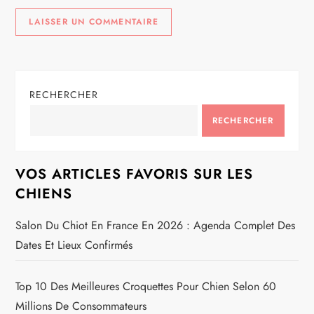
RECHERCHER
RECHERCHER
VOS ARTICLES FAVORIS SUR LES
CHIENS
Salon Du Chiot En France En 2026 : Agenda Complet Des
Dates Et Lieux Confirmés
Top 10 Des Meilleures Croquettes Pour Chien Selon 60
Millions De Consommateurs