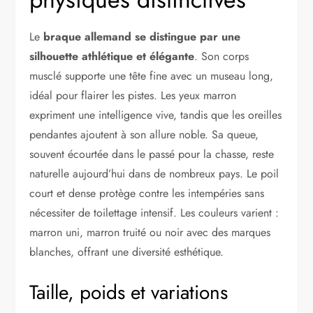
Le
braque allemand se distingue par une
silhouette athlétique et élégante
. Son corps
musclé supporte une tête fine avec un museau long,
idéal pour flairer les pistes. Les yeux marron
expriment une intelligence vive, tandis que les oreilles
pendantes ajoutent à son allure noble. Sa queue,
souvent écourtée dans le passé pour la chasse, reste
naturelle aujourd’hui dans de nombreux pays. Le poil
court et dense protège contre les intempéries sans
nécessiter de toilettage intensif. Les couleurs varient :
marron uni, marron truité ou noir avec des marques
blanches, offrant une diversité esthétique.
Taille, poids et variations