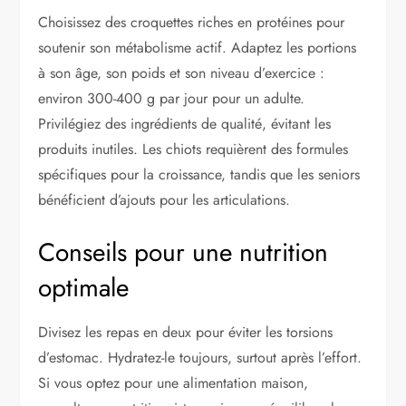
Choisissez des croquettes riches en protéines pour
soutenir son métabolisme actif. Adaptez les portions
à son âge, son poids et son niveau d’exercice :
environ 300-400 g par jour pour un adulte.
Privilégiez des ingrédients de qualité, évitant les
produits inutiles. Les chiots requièrent des formules
spécifiques pour la croissance, tandis que les seniors
bénéficient d’ajouts pour les articulations.
Conseils pour une nutrition
optimale
Divisez les repas en deux pour éviter les torsions
d’estomac. Hydratez-le toujours, surtout après l’effort.
Si vous optez pour une alimentation maison,