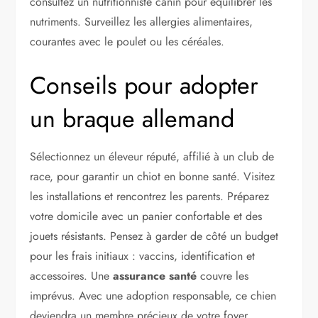
consultez un nutritionniste canin pour équilibrer les
nutriments. Surveillez les allergies alimentaires,
courantes avec le poulet ou les céréales.
Conseils pour adopter
un braque allemand
Sélectionnez un éleveur réputé, affilié à un club de
race, pour garantir un chiot en bonne santé. Visitez
les installations et rencontrez les parents. Préparez
votre domicile avec un panier confortable et des
jouets résistants. Pensez à garder de côté un budget
pour les frais initiaux : vaccins, identification et
accessoires. Une
assurance santé
couvre les
imprévus. Avec une adoption responsable, ce chien
deviendra un membre précieux de votre foyer.