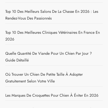
Top 10 Des Meilleurs Salons De La Chasse En 2026 : Les
Rendez-Vous Des Passionnés
Top 10 Des Meilleures Cliniques Vétérinaires En France En
2026
Quelle Quantité De Viande Pour Un Chien Par Jour ?
Guide Détaillé
Où Trouver Un Chien De Petite Taille À Adopter
Gratuitement Selon Votre Ville
Les Marques De Croquettes Pour Chien À Éviter En 2026