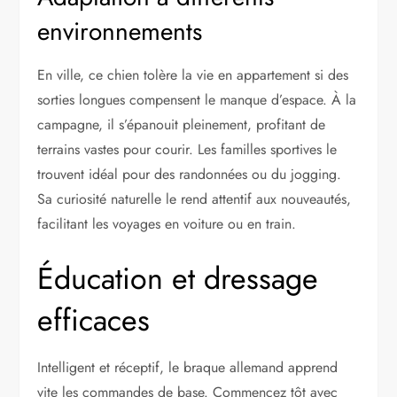
environnements
En ville, ce chien tolère la vie en appartement si des
sorties longues compensent le manque d’espace. À la
campagne, il s’épanouit pleinement, profitant de
terrains vastes pour courir. Les familles sportives le
trouvent idéal pour des randonnées ou du jogging.
Sa curiosité naturelle le rend attentif aux nouveautés,
facilitant les voyages en voiture ou en train.
Éducation et dressage
efficaces
Intelligent et réceptif, le braque allemand apprend
vite les commandes de base. Commencez tôt avec