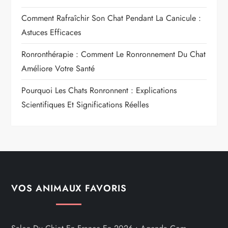
Comment Rafraîchir Son Chat Pendant La Canicule :
Astuces Efficaces
Ronronthérapie : Comment Le Ronronnement Du Chat
Améliore Votre Santé
Pourquoi Les Chats Ronronnent : Explications
Scientifiques Et Significations Réelles
VOS ANIMAUX FAVORIS