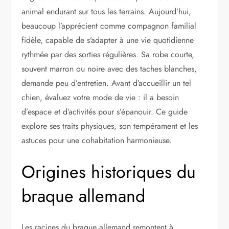
animal endurant sur tous les terrains. Aujourd’hui,
beaucoup l’apprécient comme compagnon familial
fidèle, capable de s’adapter à une vie quotidienne
rythmée par des sorties régulières. Sa robe courte,
souvent marron ou noire avec des taches blanches,
demande peu d’entretien. Avant d’accueillir un tel
chien, évaluez votre mode de vie : il a besoin
d’espace et d’activités pour s’épanouir. Ce guide
explore ses traits physiques, son tempérament et les
astuces pour une cohabitation harmonieuse.
Origines historiques du
braque allemand
Les racines du braque allemand remontent à