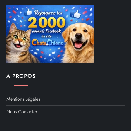
A PROPOS
Mentions Légales
Nous Contacter